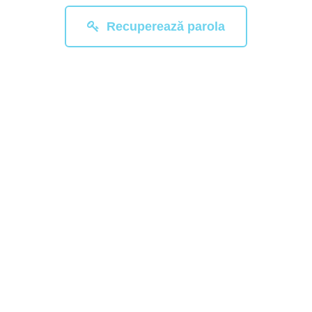
Recuperează parola