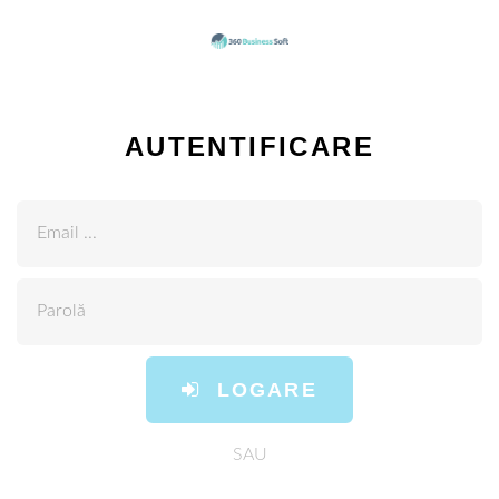
AUTENTIFICARE
LOGARE
SAU